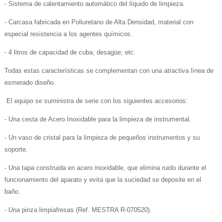
- Sistema de calentamiento automático del líquido de limpieza.
- Carcasa fabricada en Poliuretano de Alta Densidad, material con
especial resistencia a los agentes químicos.
- 4 litros de capacidad de cuba; desagüe; etc.
Todas estas características se complementan con una atractiva línea de
esmerado diseño.
El equipo se suministra de serie con los siguientes accesorios:
- Una cesta de Acero Inoxidable para la limpieza de instrumental.
- Un vaso de cristal para la limpieza de pequeños instrumentos y su
soporte.
- Una tapa construida en acero inoxidable, que elimina ruido durante el
funcionamiento del aparato y evita que la suciedad se deposite en el
baño.
- Una pinza limpiafresas (Ref. MESTRA R-070520).