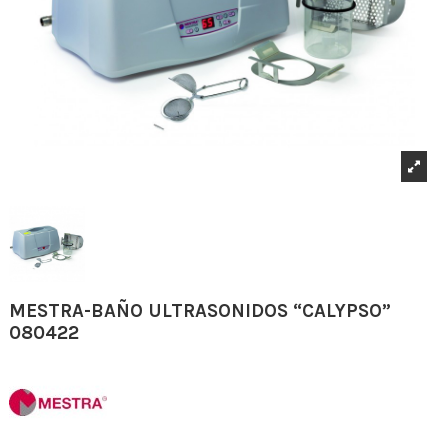
MESTRA-BAÑO ULTRASONIDOS “CALYPSO”
080422