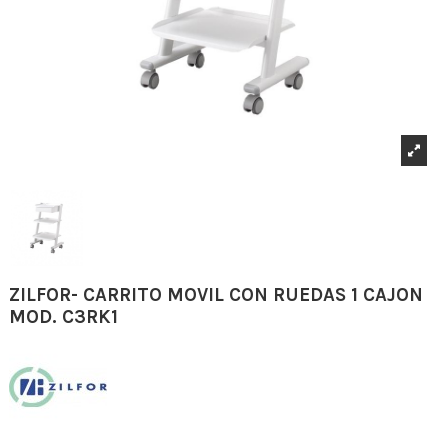
ZILFOR- CARRITO MOVIL CON RUEDAS 1 CAJON
MOD. C3RK1