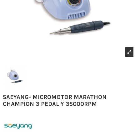
SAEYANG- MICROMOTOR MARATHON
CHAMPION 3 PEDAL Y 35000RPM