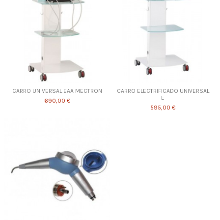
CARRO UNIVERSAL EAA MECTRON
CARRO ELECTRIFICADO UNIVERSAL
E
690,00 €
595,00 €