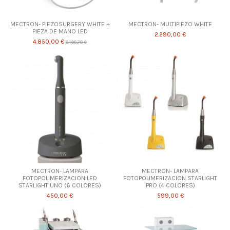
MECTRON- PIEZOSURGERY WHITE +
MECTRON- MULTIPIEZO WHITE
PIEZA DE MANO LED
2.290,00 €
4.850,00 €
6.198,78 €
MECTRON- LAMPARA
MECTRON- LAMPARA
FOTOPOLIMERIZACION LED
FOTOPOLIMERIZACION STARLIGHT
STARLIGHT UNO (6 COLORES)
PRO (4 COLORES)
450,00 €
599,00 €