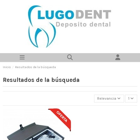
Inicio
Resultados de la búsqueda
Resultados de la búsqueda
Relevancia
1