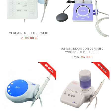
MECTRON- MULTIPIEZO WHITE
2.290,00 €
ULTRASONIDOS CON DEPOSITO
WOODPECKER DTE D600
595,00 €
From