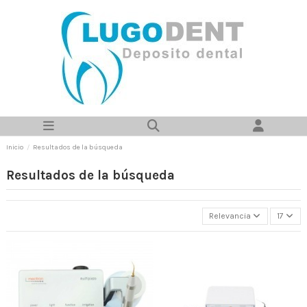
Inicio
Resultados de la búsqueda
Resultados de la búsqueda
Relevancia
17