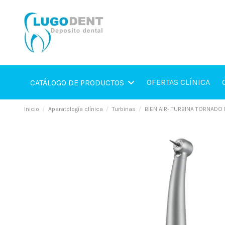
OFERTAS CLÍNICA
CATÁLOGO DE PRODUCTOS
Inicio
Aparatología clínica
Turbinas
BIEN AIR- TURBINA TORNADO