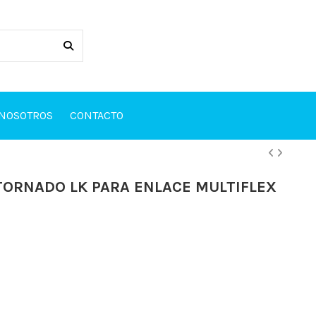
 NOSOTROS
CONTACTO
 TORNADO LK PARA ENLACE MULTIFLEX