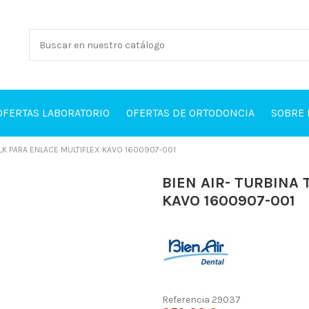
OFERTAS LABORATORIO
OFERTAS DE ORTODONCIA
SOBRE
 LK PARA ENLACE MULTIFLEX KAVO 1600907-001
BIEN AIR- TURBINA
KAVO 1600907-001
Referencia
29037